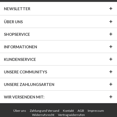
NEWSLETTER
ÜBER UNS
SHOPSERVICE
INFORMATIONEN
KUNDENSERVICE
UNSERE COMMUNITYS
UNSERE ZAHLUNGSARTEN
WIR VERSENDEN MIT:
Über uns
Zahlung und Versand
Kontakt
AGB
Impressum
Widerrufsrecht
Vertrag widerrufen