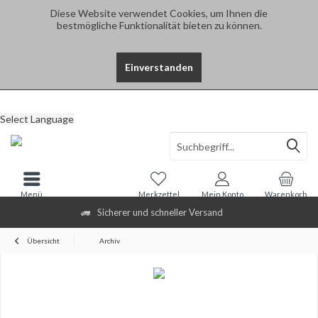
Diese Website verwendet Cookies, um Ihnen die
bestmögliche Funktionalität bieten zu können.
Einverstanden
Select Language
Menü
Merkzettel
Mein Konto
Warenkorb
Sicherer und schneller Versand
Übersicht
Archiv