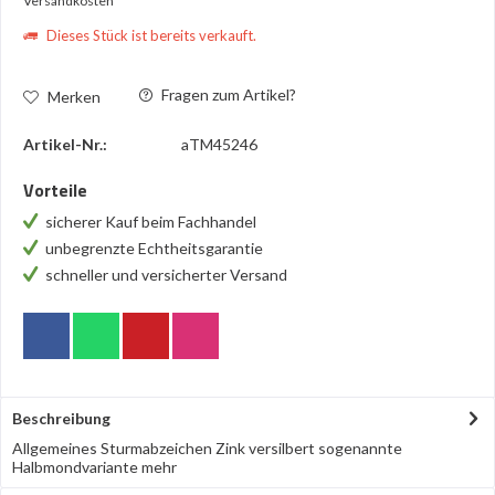
Versandkosten
Dieses Stück ist bereits verkauft.
Fragen zum Artikel?
Merken
Artikel-Nr.:
aTM45246
Vorteile
sicherer Kauf beim Fachhandel
unbegrenzte Echtheitsgarantie
schneller und versicherter Versand
Beschreibung
Allgemeines Sturmabzeichen Zink versilbert sogenannte
Halbmondvariante
mehr