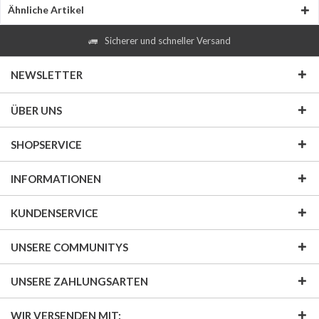
Ähnliche Artikel
Sicherer und schneller Versand
NEWSLETTER
ÜBER UNS
SHOPSERVICE
INFORMATIONEN
KUNDENSERVICE
UNSERE COMMUNITYS
UNSERE ZAHLUNGSARTEN
WIR VERSENDEN MIT: