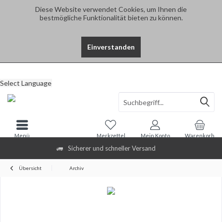
Diese Website verwendet Cookies, um Ihnen die
bestmögliche Funktionalität bieten zu können.
Einverstanden
Select Language
Menü
Merkzettel
Mein Konto
Warenkorb
Sicherer und schneller Versand
Übersicht
Archiv