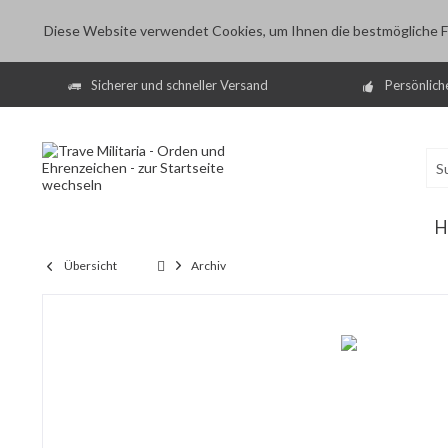
Diese Website verwendet Cookies, um Ihnen die bestmögliche Fu
Sicherer und schneller Versand
Persönlich
H
Übersicht
Archiv