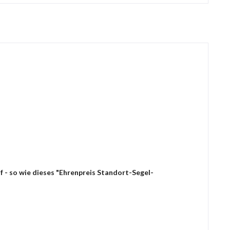
 - so wie dieses "Ehrenpreis Standort-Segel-