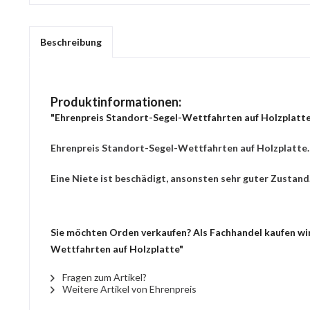
Beschreibung
Produktinformationen:
"Ehrenpreis Standort-Segel-Wettfahrten auf Holzplatte
Ehrenpreis Standort-Segel-Wettfahrten auf Holzplatte.
Eine Niete ist beschädigt, ansonsten sehr guter Zustand
Sie möchten Orden verkaufen? Als Fachhandel kaufen wir 
Wettfahrten auf Holzplatte"
Fragen zum Artikel?
Weitere Artikel von Ehrenpreis