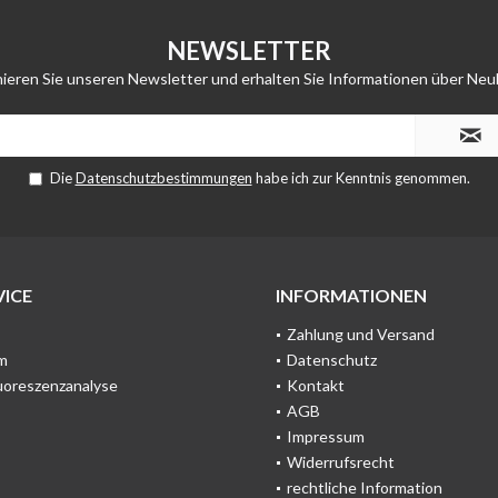
NEWSLETTER
ieren Sie unseren Newsletter und erhalten Sie Informationen über Neu
Die
Datenschutzbestimmungen
habe ich zur Kenntnis genommen.
ICE
INFORMATIONEN
Zahlung und Versand
m
Datenschutz
uoreszenzanalyse
Kontakt
AGB
Impressum
Widerrufsrecht
rechtliche Information