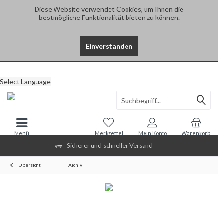
Diese Website verwendet Cookies, um Ihnen die
bestmögliche Funktionalität bieten zu können.
Einverstanden
Select Language
Menü
Merkzettel
Mein Konto
Warenkorb
Sicherer und schneller Versand
Übersicht
Archiv