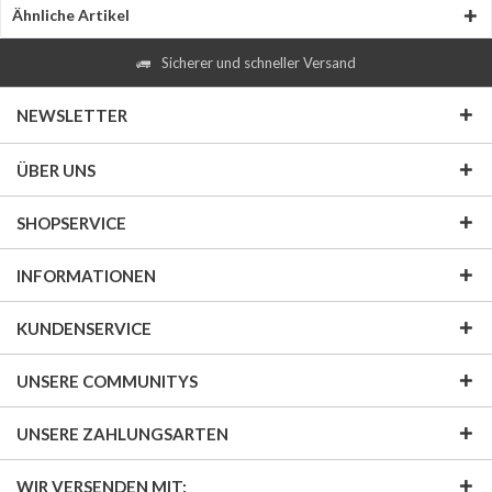
Ähnliche Artikel
Sicherer und schneller Versand
NEWSLETTER
ÜBER UNS
SHOPSERVICE
INFORMATIONEN
KUNDENSERVICE
UNSERE COMMUNITYS
UNSERE ZAHLUNGSARTEN
WIR VERSENDEN MIT: