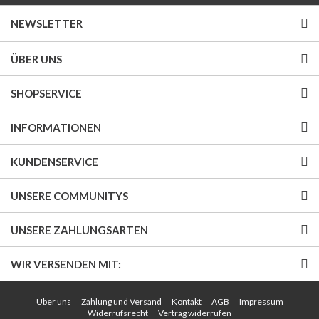
NEWSLETTER
ÜBER UNS
SHOPSERVICE
INFORMATIONEN
KUNDENSERVICE
UNSERE COMMUNITYS
UNSERE ZAHLUNGSARTEN
WIR VERSENDEN MIT:
Über uns
Zahlung und Versand
Kontakt
AGB
Impressum
Widerrufsrecht
Vertrag widerrufen