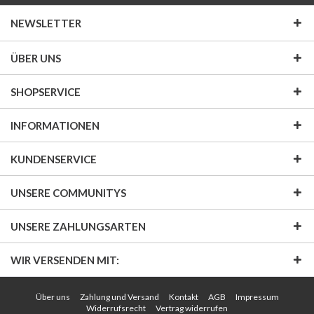
NEWSLETTER
ÜBER UNS
SHOPSERVICE
INFORMATIONEN
KUNDENSERVICE
UNSERE COMMUNITYS
UNSERE ZAHLUNGSARTEN
WIR VERSENDEN MIT:
Über uns
Zahlung und Versand
Kontakt
AGB
Impressum
Widerrufsrecht
Vertrag widerrufen