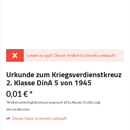
Leider zu spät! Dieser Artikel ist bereits verkauft!
Urkunde zum Kriegsverdienstkreuz
2. Klasse DinA 5 von 1945
0,01 € *
*Artikel unterliegt Besteuerung nach §25a Absatz 4 UStG
zzgl.
Versandkosten
Dieses Stück ist bereits verkauft.