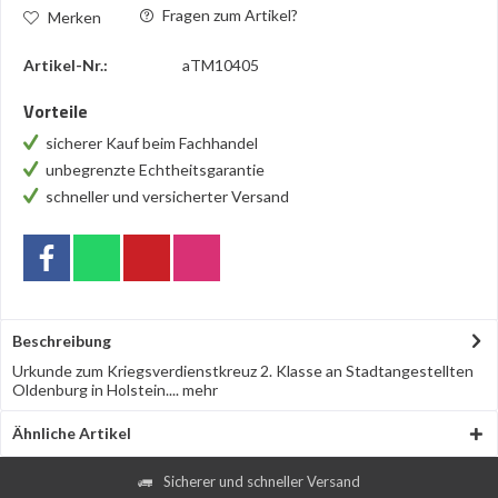
Fragen zum Artikel?
Merken
Artikel-Nr.:
aTM10405
Vorteile
sicherer Kauf beim Fachhandel
unbegrenzte Echtheitsgarantie
schneller und versicherter Versand
Beschreibung
Urkunde zum Kriegsverdienstkreuz 2. Klasse an Stadtangestellten
Oldenburg in Holstein....
mehr
Ähnliche Artikel
Sicherer und schneller Versand