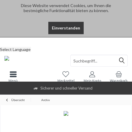
Diese Website verwendet Cookies, um Ihnen die
bestmögliche Funktionalität bieten zu können.
Einverstanden
Select Language
Menü
Merkzettel
Mein Konto
Warenkorb
Sicherer und schneller Versand
Übersicht
Archiv