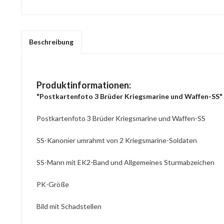
Beschreibung
Produktinformationen:
"Postkartenfoto 3 Brüder Kriegsmarine und Waffen-SS"
Postkartenfoto 3 Brüder Kriegsmarine und Waffen-SS
SS-Kanonier umrahmt von 2 Kriegsmarine-Soldaten
SS-Mann mit EK2-Band und Allgemeines Sturmabzeichen
PK-Größe
Bild mit Schadstellen