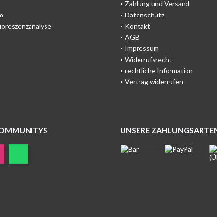
Zahlung und Versand
m
Datenschutz
uoreszenzanalyse
Kontakt
AGB
Impressum
Widerrufsrecht
rechtliche Information
Vertrag widerrufen
COMMUNITYS
UNSERE ZAHLUNGSARTE