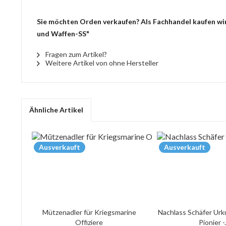
Sie möchten Orden verkaufen? Als Fachhandel kaufen wir
und Waffen-SS"
Fragen zum Artikel?
Weitere Artikel von ohne Hersteller
Ähnliche Artikel
Ausverkauft
Ausverkauft
Mützenadler für Kriegsmarine
Nachlass Schäfer Urk
Offiziere
Pionier -.