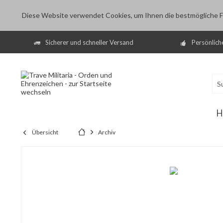
Diese Website verwendet Cookies, um Ihnen die bestmögliche Fu
Sicherer und schneller Versand
Persönlich
H
Übersicht
Archiv