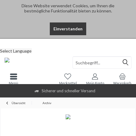
Diese Website verwendet Cookies, um Ihnen die
bestmögliche Funktionalität bieten zu können.
Einverstanden
Select Language
Menü
Merkzettel
Mein Konto
Warenkorb
Sicherer und schneller Versand
Übersicht
Archiv