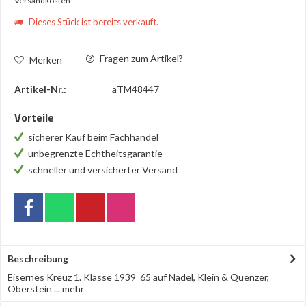
Versandkosten
Dieses Stück ist bereits verkauft.
Fragen zum Artikel?
Merken
Artikel-Nr.:
aTM48447
Vorteile
sicherer Kauf beim Fachhandel
unbegrenzte Echtheitsgarantie
schneller und versicherter Versand
Beschreibung
Eisernes Kreuz 1. Klasse 1939 65 auf Nadel, Klein & Quenzer,
Oberstein ...
mehr