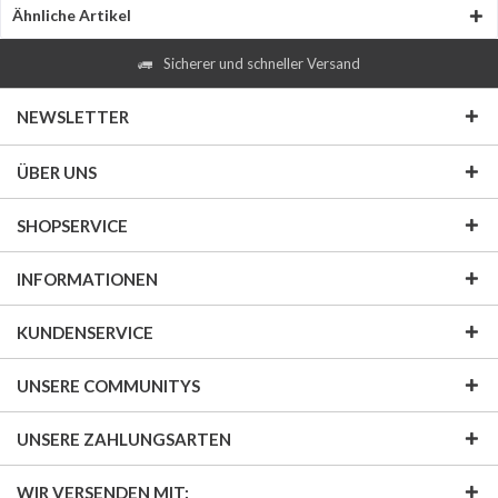
Ähnliche Artikel
Sicherer und schneller Versand
NEWSLETTER
ÜBER UNS
SHOPSERVICE
INFORMATIONEN
KUNDENSERVICE
UNSERE COMMUNITYS
UNSERE ZAHLUNGSARTEN
WIR VERSENDEN MIT: