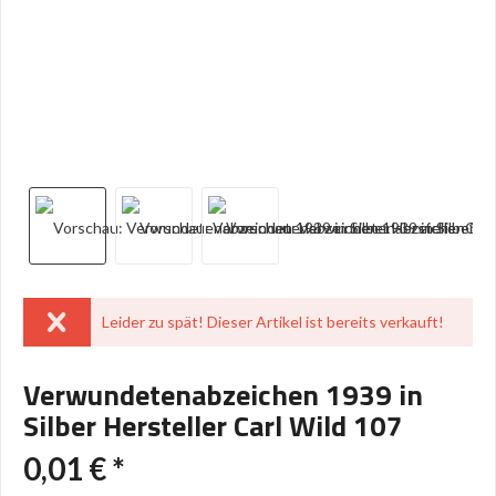
Leider zu spät! Dieser Artikel ist bereits verkauft!
Verwundetenabzeichen 1939 in
Silber Hersteller Carl Wild 107
0,01 € *