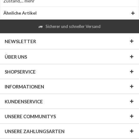
Zustand,...
mehr
Ähnliche Artikel
Sicherer und schneller Versand
NEWSLETTER
ÜBER UNS
SHOPSERVICE
INFORMATIONEN
KUNDENSERVICE
UNSERE COMMUNITYS
UNSERE ZAHLUNGSARTEN