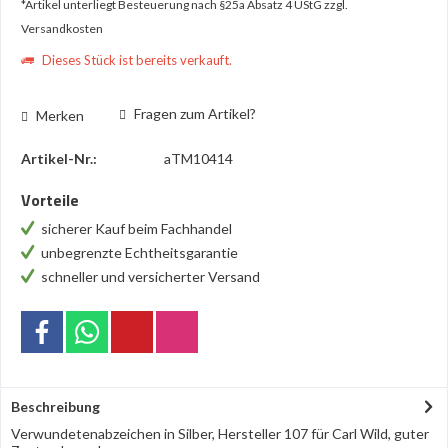
*Artikel unterliegt Besteuerung nach §25a Absatz 4 UStG
zzgl.
Versandkosten
Dieses Stück ist bereits verkauft.
Fragen zum Artikel?
Merken
Artikel-Nr.:
aTM10414
Vorteile
sicherer Kauf beim Fachhandel
unbegrenzte Echtheitsgarantie
schneller und versicherter Versand
Beschreibung
Verwundetenabzeichen in Silber, Hersteller 107 für Carl Wild, guter