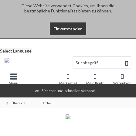
Diese Website verwendet Cookies, um Ihnen die
bestmögliche Funktionalität bieten zu können.
Einverstanden
Select Language
Menü
Merkzettel
Mein Konto
Warenkorb
Sicherer und schneller Versand
Übersicht
Archiv