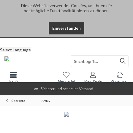
Diese Website verwendet Cookies, um Ihnen die
bestmögliche Funktionalität bieten zu können.
Einverstanden
Select Language
Menü
Merkzettel
Mein Konto
Warenkorb
Sicherer und schneller Versand
Übersicht
Archiv