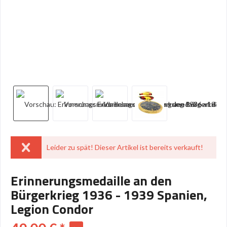
Leider zu spät! Dieser Artikel ist bereits verkauft!
Erinnerungsmedaille an den
Bürgerkrieg 1936 - 1939 Spanien,
Legion Condor