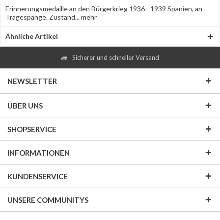
Erinnerungsmedaille an den Bürgerkrieg 1936 - 1939 Spanien, an
Tragespange. Zustand...
mehr
Ähnliche Artikel
Sicherer und schneller Versand
NEWSLETTER
ÜBER UNS
SHOPSERVICE
INFORMATIONEN
KUNDENSERVICE
UNSERE COMMUNITYS