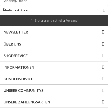
Bandring.
mehr
Ähnliche Artikel
Sicherer und schneller Versand
NEWSLETTER
ÜBER UNS
SHOPSERVICE
INFORMATIONEN
KUNDENSERVICE
UNSERE COMMUNITYS
UNSERE ZAHLUNGSARTEN