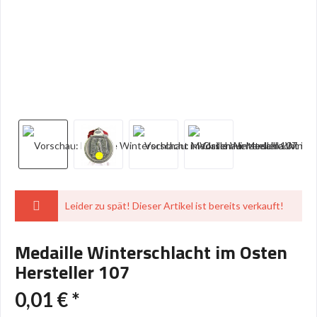
Leider zu spät! Dieser Artikel ist bereits verkauft!
Medaille Winterschlacht im Osten
Hersteller 107
0,01 € *