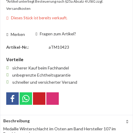
*Artikel unterliegt Besteuerung nach §25a Absatz 4 UStG
zzgl.
Versandkosten
Dieses Stück ist bereits verkauft.
Fragen zum Artikel?
Merken
Artikel-Nr.:
aTM10423
Vorteile
sicherer Kauf beim Fachhandel
unbegrenzte Echtheitsgarantie
schneller und versicherter Versand
Beschreibung
Medaille Winterschlacht im Osten am Band Hersteller 107 im