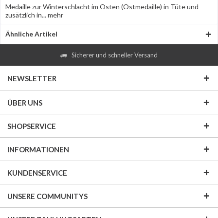
Medaille zur Winterschlacht im Osten (Ostmedaille) in Tüte und
zusätzlich in...
mehr
Ähnliche Artikel
Sicherer und schneller Versand
NEWSLETTER
ÜBER UNS
SHOPSERVICE
INFORMATIONEN
KUNDENSERVICE
UNSERE COMMUNITYS