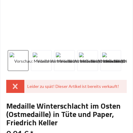
Leider zu spät! Dieser Artikel ist bereits verkauft!
Medaille Winterschlacht im Osten
(Ostmedaille) in Tüte und Paper,
Friedrich Keller