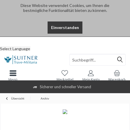
Diese Website verwendet Cookies, um Ihnen die
bestmögliche Funktionalität bieten zu können.
Einverstanden
Select Language
Menü
Merkzettel
Mein Konto
Warenkorb
Sicherer und schneller Versand
Übersicht
Archiv