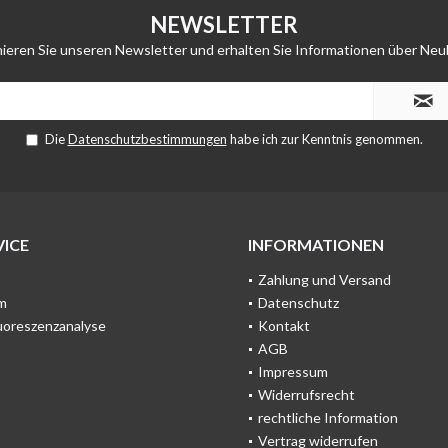
NEWSLETTER
ieren Sie unseren Newsletter und erhalten Sie Informationen über Neu
Die
Datenschutzbestimmungen
habe ich zur Kenntnis genommen.
ICE
INFORMATIONEN
Zahlung und Versand
m
Datenschutz
uoreszenzanalyse
Kontakt
AGB
Impressum
Widerrufsrecht
rechtliche Information
Vertrag widerrufen