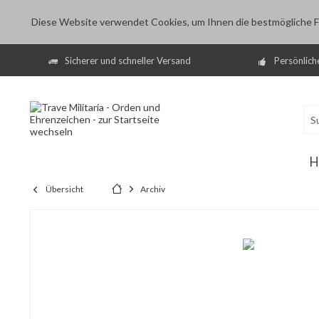
Diese Website verwendet Cookies, um Ihnen die bestmögliche Fu
Sicherer und schneller Versand
Persönlich
H
Übersicht
Archiv