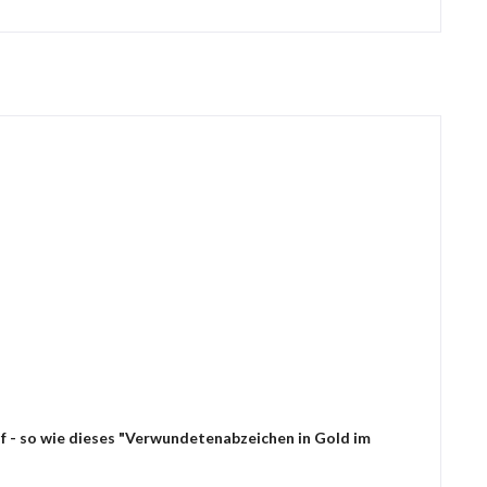
f - so wie dieses "Verwundetenabzeichen in Gold im