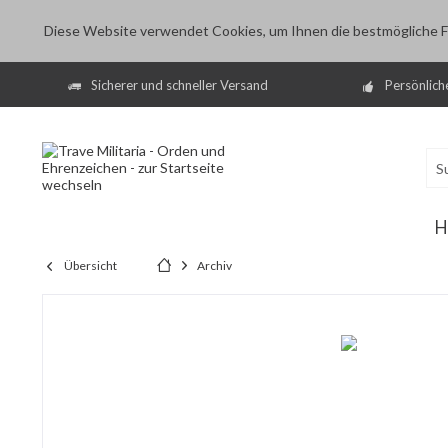
Diese Website verwendet Cookies, um Ihnen die bestmögliche Fu
Sicherer und schneller Versand
Persönlich
H
Übersicht
Archiv