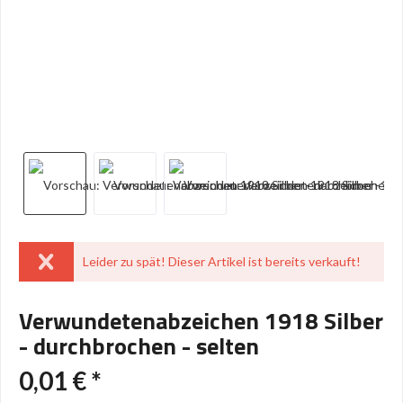
Leider zu spät! Dieser Artikel ist bereits verkauft!
Verwundetenabzeichen 1918 Silber
- durchbrochen - selten
0,01 € *