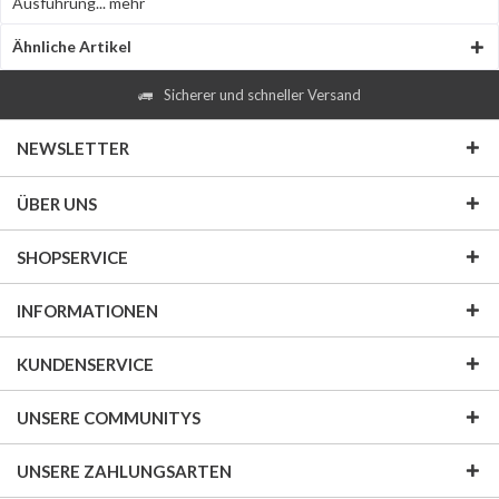
Ausführung...
mehr
Ähnliche Artikel
Sicherer und schneller Versand
NEWSLETTER
ÜBER UNS
SHOPSERVICE
INFORMATIONEN
KUNDENSERVICE
UNSERE COMMUNITYS
UNSERE ZAHLUNGSARTEN