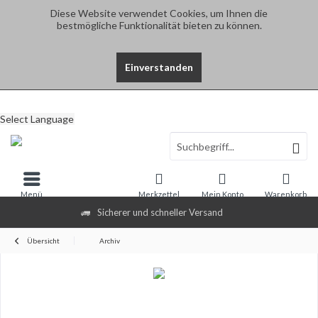
Diese Website verwendet Cookies, um Ihnen die
bestmögliche Funktionalität bieten zu können.
Einverstanden
Select Language
Menü
Merkzettel
Mein Konto
Warenkorb
Sicherer und schneller Versand
Übersicht
Archiv