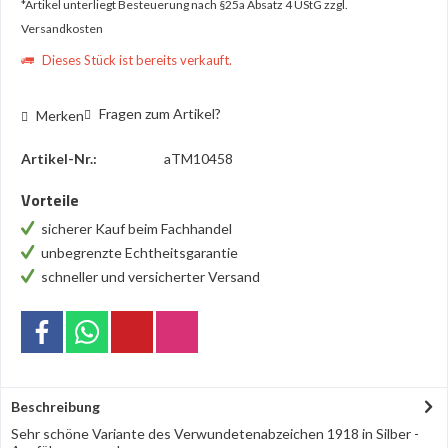
*Artikel unterliegt Besteuerung nach §25a Absatz 4 UStG
zzgl.
Versandkosten
Dieses Stück ist bereits verkauft.
Fragen zum Artikel?
Merken
Artikel-Nr.:
aTM10458
Vorteile
sicherer Kauf beim Fachhandel
unbegrenzte Echtheitsgarantie
schneller und versicherter Versand
Beschreibung
Sehr schöne Variante des Verwundetenabzeichen 1918 in Silber -