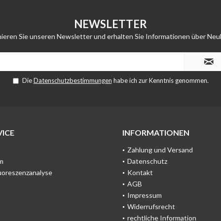
NEWSLETTER
ieren Sie unseren Newsletter und erhalten Sie Informationen über Neu
Die
Datenschutzbestimmungen
habe ich zur Kenntnis genommen.
ICE
INFORMATIONEN
Zahlung und Versand
m
Datenschutz
uoreszenzanalyse
Kontakt
AGB
Impressum
Widerrufsrecht
rechtliche Information