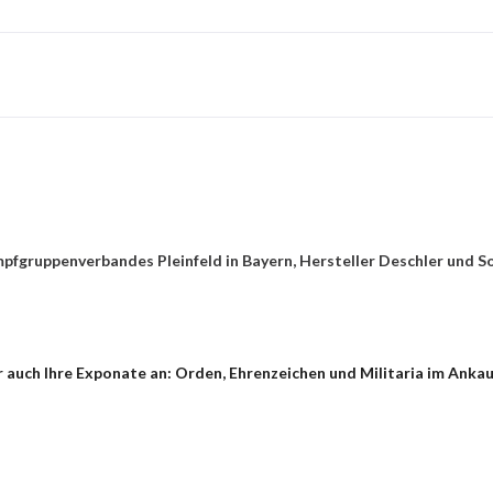
pfgruppenverbandes Pleinfeld in Bayern, Hersteller Deschler und 
 auch Ihre Exponate an: Orden, Ehrenzeichen und Militaria im Ankau