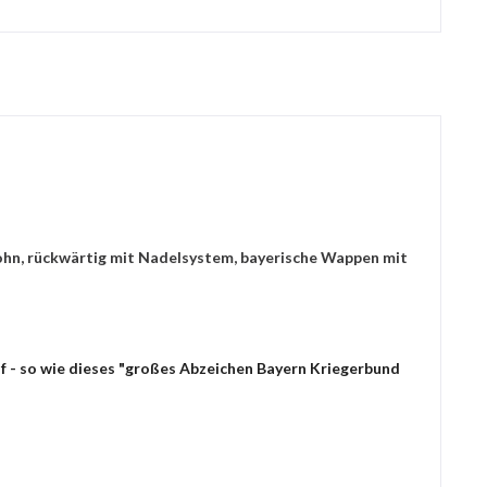
Sohn, rückwärtig mit Nadelsystem, bayerische Wappen mit
f - so wie dieses "großes Abzeichen Bayern Kriegerbund