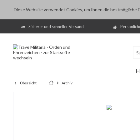
Diese Website verwendet Cookies, um Ihnen die bestmögliche Fu
Sicherer und schneller Versand
Persönlich
H
Übersicht
Archiv