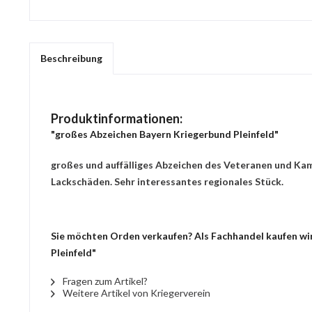
Beschreibung
Produktinformationen:
"großes Abzeichen Bayern Kriegerbund Pleinfeld"
großes und auffälliges Abzeichen des Veteranen und Kam
Lackschäden. Sehr interessantes regionales Stück.
Sie möchten Orden verkaufen? Als Fachhandel kaufen wir
Pleinfeld"
Fragen zum Artikel?
Weitere Artikel von Kriegerverein