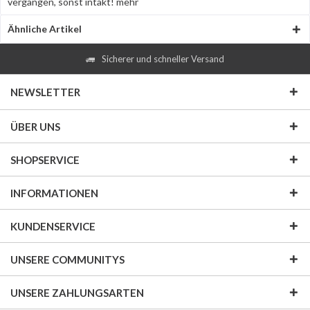
vergangen, sonst intakt!
mehr
Ähnliche Artikel
Sicherer und schneller Versand
NEWSLETTER
ÜBER UNS
SHOPSERVICE
INFORMATIONEN
KUNDENSERVICE
UNSERE COMMUNITYS
UNSERE ZAHLUNGSARTEN