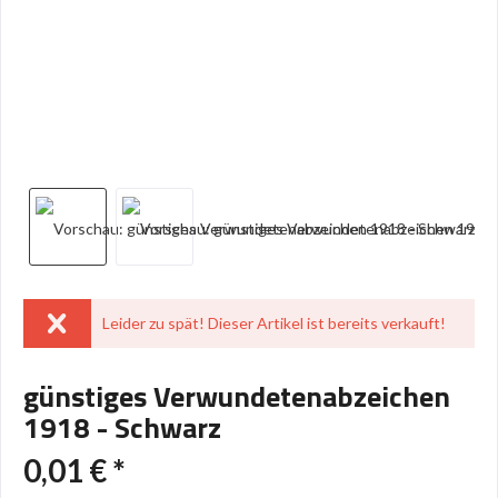
Leider zu spät! Dieser Artikel ist bereits verkauft!
günstiges Verwundetenabzeichen
1918 - Schwarz
0,01 € *