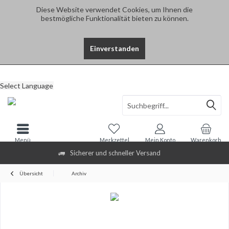
Diese Website verwendet Cookies, um Ihnen die
bestmögliche Funktionalität bieten zu können.
Einverstanden
Select Language
Menü
Merkzettel
Mein Konto
Warenkorb
Sicherer und schneller Versand
Übersicht
Archiv