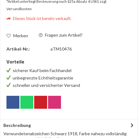
*Artikel unterliegt Besteuerung nach §25a Absatz 4 UStG
zzgl.
Versandkosten
Dieses Stück ist bereits verkauft.
Fragen zum Artikel?
Merken
Artikel-Nr.:
aTM10476
Vorteile
sicherer Kauf beim Fachhandel
unbegrenzte Echtheitsgarantie
schneller und versicherter Versand
Beschreibung
Verwundetenabzeichen Schwarz 1918, Farbe nahezu vollständig