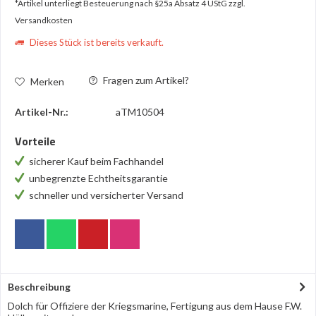
*Artikel unterliegt Besteuerung nach §25a Absatz 4 UStG
zzgl.
Versandkosten
Dieses Stück ist bereits verkauft.
Fragen zum Artikel?
Merken
Artikel-Nr.:
aTM10504
Vorteile
sicherer Kauf beim Fachhandel
unbegrenzte Echtheitsgarantie
schneller und versicherter Versand
Beschreibung
Dolch für Offiziere der Kriegsmarine, Fertigung aus dem Hause F.W.