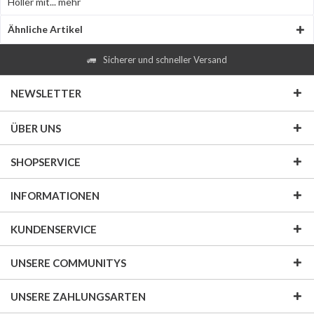
Höller mit...
mehr
Ähnliche Artikel
Sicherer und schneller Versand
NEWSLETTER
ÜBER UNS
SHOPSERVICE
INFORMATIONEN
KUNDENSERVICE
UNSERE COMMUNITYS
UNSERE ZAHLUNGSARTEN