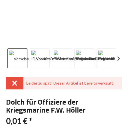
Leider zu spät! Dieser Artikel ist bereits verkauft!
Dolch für Offiziere der
Kriegsmarine F.W. Höller
0,01 € *