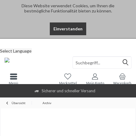
Diese Website verwendet Cookies, um Ihnen die
bestmögliche Funktionalität bieten zu können.
Einverstanden
Select Language
Menü
Merkzettel
Mein Konto
Warenkorb
Sicherer und schneller Versand
Übersicht
Archiv