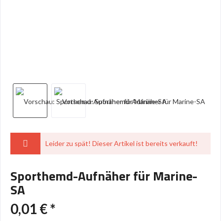
Leider zu spät! Dieser Artikel ist bereits verkauft!
Sporthemd-Aufnäher für Marine-
SA
0,01 € *