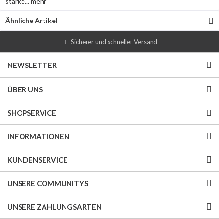
starke...
mehr
Ähnliche Artikel
Sicherer und schneller Versand
NEWSLETTER
ÜBER UNS
SHOPSERVICE
INFORMATIONEN
KUNDENSERVICE
UNSERE COMMUNITYS
UNSERE ZAHLUNGSARTEN