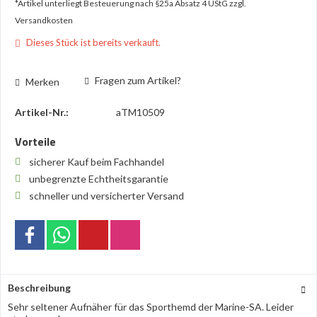
*Artikel unterliegt Besteuerung nach §25a Absatz 4 UStG
zzgl.
Versandkosten
Dieses Stück ist bereits verkauft.
Fragen zum Artikel?
Merken
Artikel-Nr.:
aTM10509
Vorteile
sicherer Kauf beim Fachhandel
unbegrenzte Echtheitsgarantie
schneller und versicherter Versand
Beschreibung
Sehr seltener Aufnäher für das Sporthemd der Marine-SA. Leider