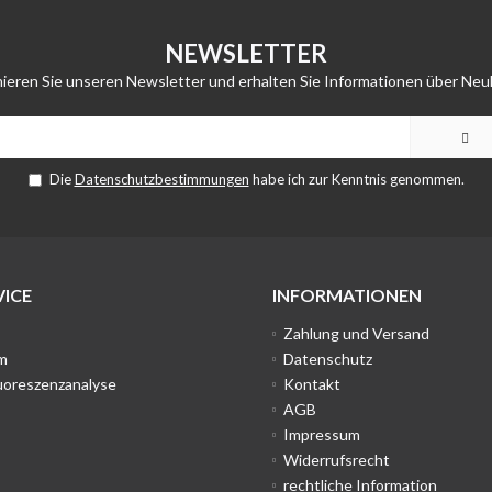
NEWSLETTER
ieren Sie unseren Newsletter und erhalten Sie Informationen über Neu
Die
Datenschutzbestimmungen
habe ich zur Kenntnis genommen.
ICE
INFORMATIONEN
Zahlung und Versand
m
Datenschutz
uoreszenzanalyse
Kontakt
AGB
Impressum
Widerrufsrecht
rechtliche Information