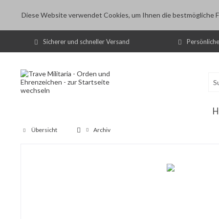
Diese Website verwendet Cookies, um Ihnen die bestmögliche Fu
Sicherer und schneller Versand
Persönlich
H
Übersicht
Archiv