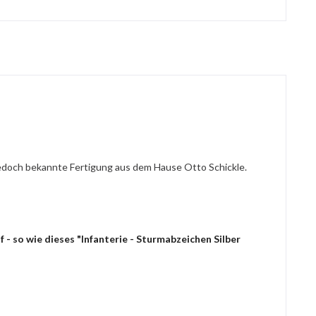
 jedoch bekannte Fertigung aus dem Hause Otto Schickle.
- so wie dieses "Infanterie - Sturmabzeichen Silber