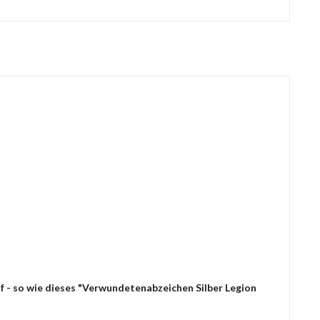
f - so wie dieses "Verwundetenabzeichen Silber Legion