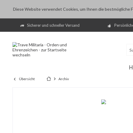
Diese Website verwendet Cookies, um Ihnen die bestmögliche Fu
Sicherer und schneller Versand
Persönlich
H
Übersicht
Archiv