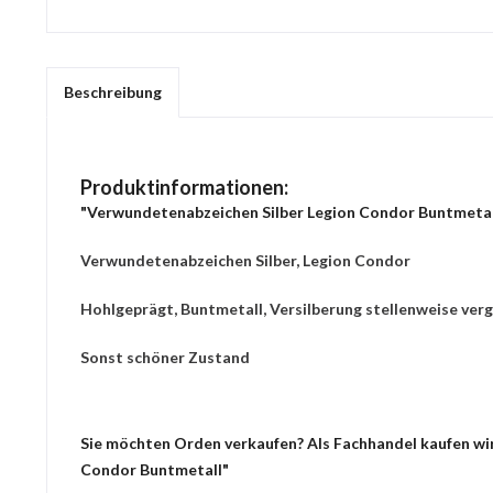
Beschreibung
Produktinformationen:
"Verwundetenabzeichen Silber Legion Condor Buntmetal
Verwundetenabzeichen Silber, Legion Condor
Hohlgeprägt, Buntmetall, Versilberung stellenweise verg
Sonst schöner Zustand
Sie möchten Orden verkaufen? Als Fachhandel kaufen wir
Condor Buntmetall"