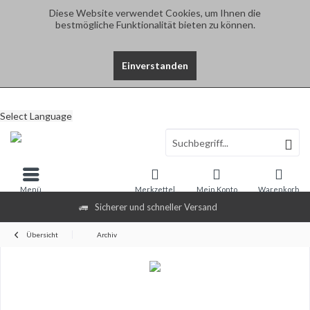
Diese Website verwendet Cookies, um Ihnen die
bestmögliche Funktionalität bieten zu können.
Einverstanden
Select Language
Menü
Merkzettel
Mein Konto
Warenkorb
Sicherer und schneller Versand
Übersicht
Archiv