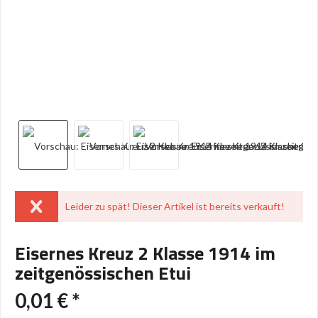
Leider zu spät! Dieser Artikel ist bereits verkauft!
Eisernes Kreuz 2 Klasse 1914 im
zeitgenössischen Etui
0,01 € *