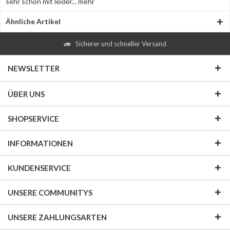
sehr schön mit leider...
mehr
Ähnliche Artikel
Sicherer und schneller Versand
NEWSLETTER
ÜBER UNS
SHOPSERVICE
INFORMATIONEN
KUNDENSERVICE
UNSERE COMMUNITYS
UNSERE ZAHLUNGSARTEN