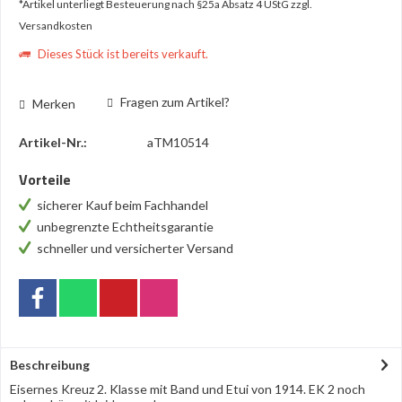
*Artikel unterliegt Besteuerung nach §25a Absatz 4 UStG
zzgl.
Versandkosten
Dieses Stück ist bereits verkauft.
Fragen zum Artikel?
Merken
Artikel-Nr.:
aTM10514
Vorteile
sicherer Kauf beim Fachhandel
unbegrenzte Echtheitsgarantie
schneller und versicherter Versand
Beschreibung
Eisernes Kreuz 2. Klasse mit Band und Etui von 1914. EK 2 noch