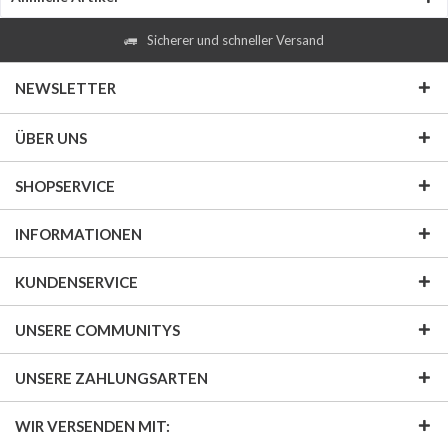
Sicherer und schneller Versand
NEWSLETTER
ÜBER UNS
SHOPSERVICE
INFORMATIONEN
KUNDENSERVICE
UNSERE COMMUNITYS
UNSERE ZAHLUNGSARTEN
WIR VERSENDEN MIT: