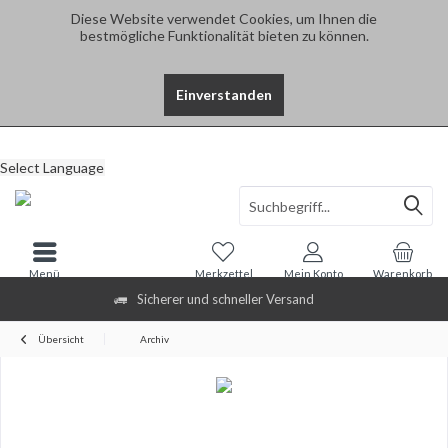
Diese Website verwendet Cookies, um Ihnen die
bestmögliche Funktionalität bieten zu können.
Einverstanden
Select Language
Menü
Merkzettel
Mein Konto
Warenkorb
Sicherer und schneller Versand
Übersicht
Archiv