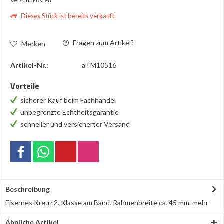
Versandkosten
Dieses Stück ist bereits verkauft.
Fragen zum Artikel?
Merken
Artikel-Nr.:
aTM10516
Vorteile
sicherer Kauf beim Fachhandel
unbegrenzte Echtheitsgarantie
schneller und versicherter Versand
Beschreibung
Eisernes Kreuz 2. Klasse am Band. Rahmenbreite ca. 45 mm.
mehr
Ähnliche Artikel