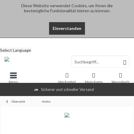
Diese Website verwendet Cookies, um Ihnen die
bestmögliche Funktionalität bieten zu können.
Einverstanden
Select Language
Menü
Merkzettel
Mein Konto
Warenkorb
Sicherer und schneller Versand
Übersicht
Archiv