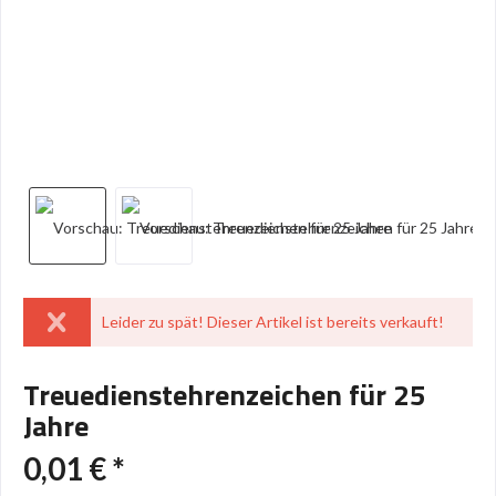
Leider zu spät! Dieser Artikel ist bereits verkauft!
Treuedienstehrenzeichen für 25
Jahre
0,01 € *