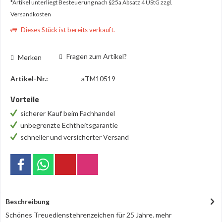
*Artikel unterliegt Besteuerung nach §25a Absatz 4 UStG
zzgl.
Versandkosten
Dieses Stück ist bereits verkauft.
Fragen zum Artikel?
Merken
Artikel-Nr.:
aTM10519
Vorteile
sicherer Kauf beim Fachhandel
unbegrenzte Echtheitsgarantie
schneller und versicherter Versand
Beschreibung
Schönes Treuedienstehrenzeichen für 25 Jahre.
mehr