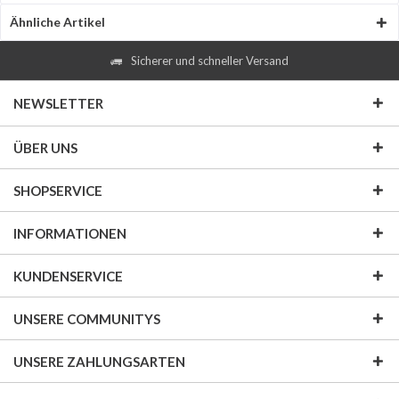
Ähnliche Artikel
Sicherer und schneller Versand
NEWSLETTER
ÜBER UNS
SHOPSERVICE
INFORMATIONEN
KUNDENSERVICE
UNSERE COMMUNITYS
UNSERE ZAHLUNGSARTEN