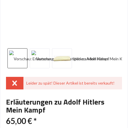
Leider zu spät! Dieser Artikel ist bereits verkauft!
Erläuterungen zu Adolf Hitlers
Mein Kampf
65,00 € *