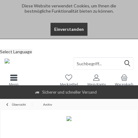
Diese Website verwendet Cookies, um Ihnen die
bestmögliche Funktionalität bieten zu können.
Einverstanden
Select Language
Menü
Merkzettel
Mein Konto
Warenkorb
Sicherer und schneller Versand
Übersicht
Archiv