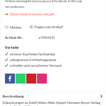
*Artikel unterliegt Besteuerung nach §25a Absatz 4 UStG
zzgl.
Versandkosten
Dieses Stück ist bereits verkauft.
Fragen zum Artikel?
Merken
Artikel-Nr.:
aTM10531
Vorteile
sicherer Kauf beim Fachhandel
unbegrenzte Echtheitsgarantie
schneller und versicherter Versand
Beschreibung
Erläuterungen zu Adolf Hitlers Mein Kampf. Hermann Beyer Verlag,