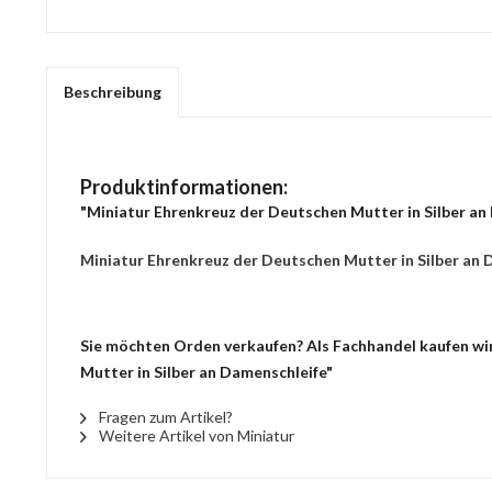
Beschreibung
Produktinformationen:
"Miniatur Ehrenkreuz der Deutschen Mutter in Silber an
Miniatur Ehrenkreuz der Deutschen Mutter in Silber an 
Sie möchten Orden verkaufen? Als Fachhandel kaufen wir
Mutter in Silber an Damenschleife"
Fragen zum Artikel?
Weitere Artikel von Miniatur