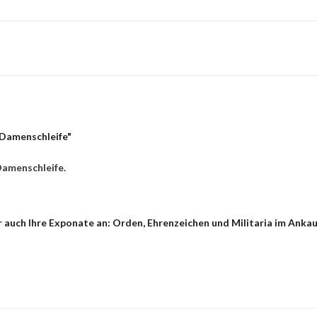
 Damenschleife"
Damenschleife.
 auch Ihre Exponate an: Orden, Ehrenzeichen und Militaria im Ankau