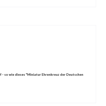
f - so wie dieses "Miniatur Ehrenkreuz der Deutschen