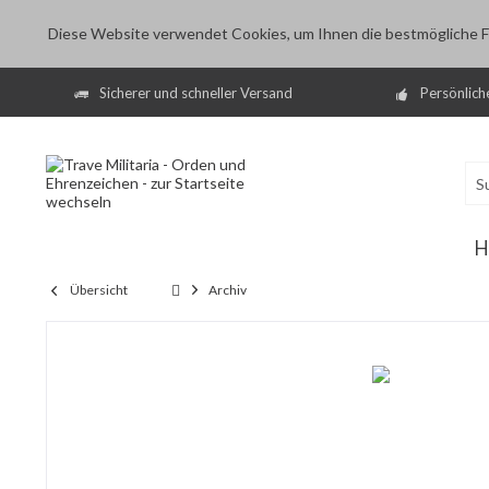
Diese Website verwendet Cookies, um Ihnen die bestmögliche Fu
Sicherer und schneller Versand
Persönlich
H
Übersicht
Archiv