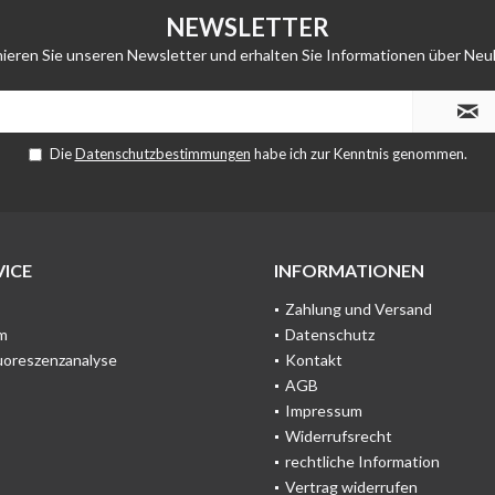
NEWSLETTER
ieren Sie unseren Newsletter und erhalten Sie Informationen über Neu
Die
Datenschutzbestimmungen
habe ich zur Kenntnis genommen.
ICE
INFORMATIONEN
Zahlung und Versand
m
Datenschutz
uoreszenzanalyse
Kontakt
AGB
Impressum
Widerrufsrecht
rechtliche Information
Vertrag widerrufen