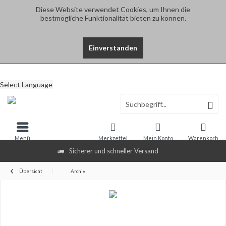
Diese Website verwendet Cookies, um Ihnen die
bestmögliche Funktionalität bieten zu können.
Einverstanden
Select Language
Menü
Merkzettel
Mein Konto
Warenkorb
Sicherer und schneller Versand
Übersicht
Archiv