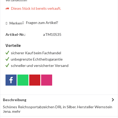
Versandkosten
Dieses Stück ist bereits verkauft.
Fragen zum Artikel?
Merken
Artikel-Nr.:
aTM10535
Vorteile
sicherer Kauf beim Fachhandel
unbegrenzte Echtheitsgarantie
schneller und versicherter Versand
Beschreibung
Schönes Reichssportabzeichen DRL in Silber. Hersteller Wernstein
Jena.
mehr