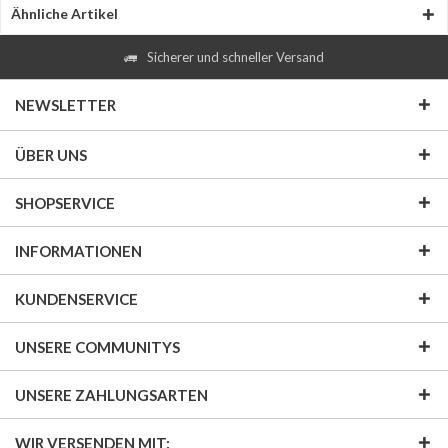
Ähnliche Artikel
Sicherer und schneller Versand
NEWSLETTER
ÜBER UNS
SHOPSERVICE
INFORMATIONEN
KUNDENSERVICE
UNSERE COMMUNITYS
UNSERE ZAHLUNGSARTEN
WIR VERSENDEN MIT: