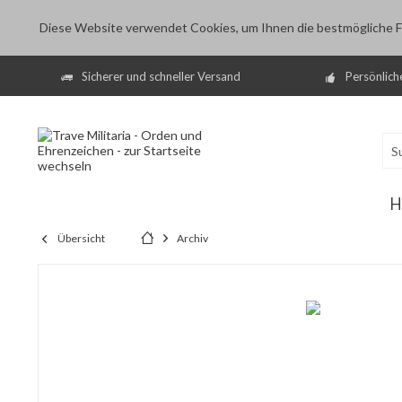
Diese Website verwendet Cookies, um Ihnen die bestmögliche Fu
Sicherer und schneller Versand
Persönlich
H
Übersicht
Archiv