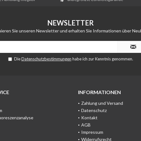
NEWSLETTER
ieren Sie unseren Newsletter und erhalten Sie Informationen über Neu
Die
Datenschutzbestimmungen
habe ich zur Kenntnis genommen.
ICE
INFORMATIONEN
Zahlung und Versand
m
Datenschutz
uoreszenzanalyse
Kontakt
AGB
Impressum
Widerrufsrecht