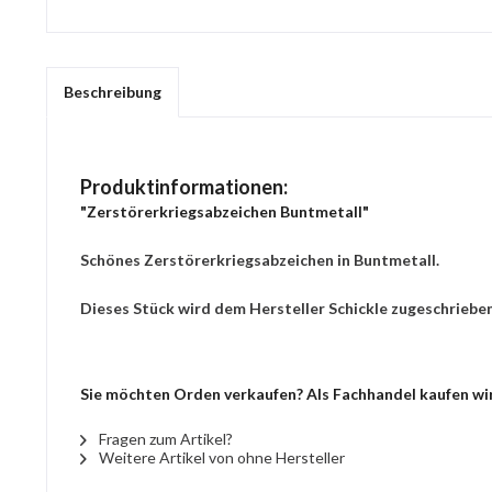
Beschreibung
Produktinformationen:
"Zerstörerkriegsabzeichen Buntmetall"
Schönes Zerstörerkriegsabzeichen in Buntmetall.
Dieses Stück wird dem Hersteller Schickle zugeschrieben
Sie möchten Orden verkaufen? Als Fachhandel kaufen wir
Fragen zum Artikel?
Weitere Artikel von ohne Hersteller