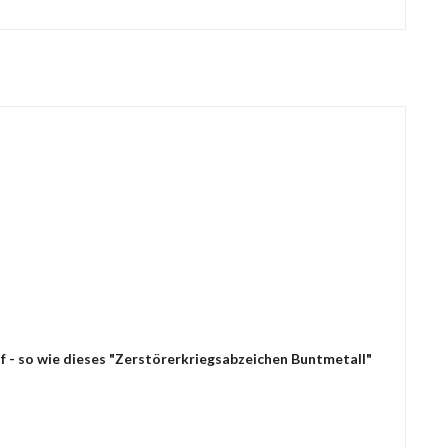
f - so wie dieses "Zerstörerkriegsabzeichen Buntmetall"