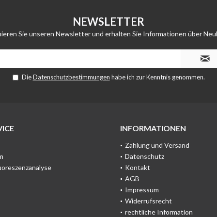
NEWSLETTER
ieren Sie unseren Newsletter und erhalten Sie Informationen über Neu
Die
Datenschutzbestimmungen
habe ich zur Kenntnis genommen.
ICE
INFORMATIONEN
Zahlung und Versand
m
Datenschutz
uoreszenzanalyse
Kontakt
AGB
Impressum
Widerrufsrecht
rechtliche Information