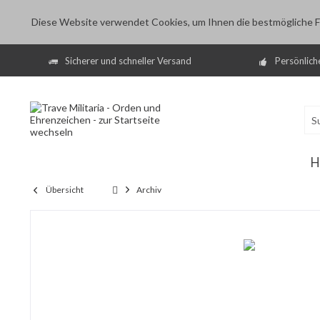
Diese Website verwendet Cookies, um Ihnen die bestmögliche Fu
Sicherer und schneller Versand
Persönlich
H
Übersicht
Archiv