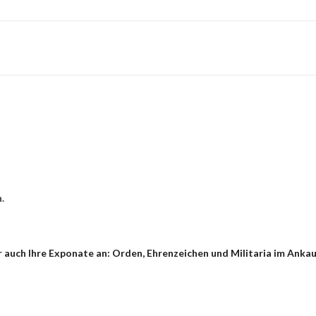
.
 auch Ihre Exponate an: Orden, Ehrenzeichen und Militaria im Ankau