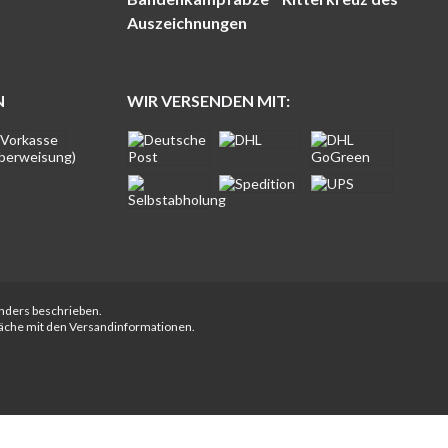
Auszeichnungen
N
WIR VERSENDEN MIT:
anders beschrieben.
fläche mit den Versandinformationen.