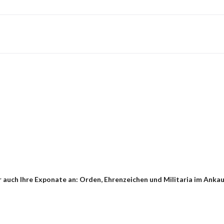
auch Ihre Exponate an: Orden, Ehrenzeichen und Militaria im Ankauf 