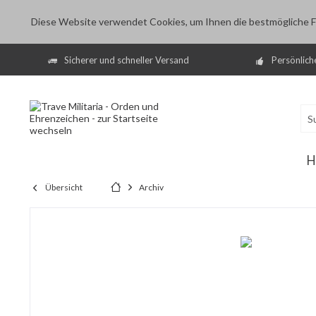
Diese Website verwendet Cookies, um Ihnen die bestmögliche Fu
Sicherer und schneller Versand
Persönlich
H
Übersicht
Archiv