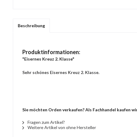
Beschreibung
Produktinformationen:
"Eisernes Kreuz 2. Klasse"
Sehr schönes Eisernes Kreuz 2. Klasse.
Sie möchten Orden verkaufen? Als Fachhandel kaufen wir 
Fragen zum Artikel?
Weitere Artikel von ohne Hersteller