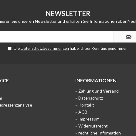
NEWSLETTER
ieren Sie unseren Newsletter und erhalten Sie Informationen über Neu
Die
Datenschutzbestimmungen
habe ich zur Kenntnis genommen.
ICE
INFORMATIONEN
Zahlung und Versand
m
Datenschutz
uoreszenzanalyse
Kontakt
AGB
Impressum
Widerrufsrecht
rechtliche Information