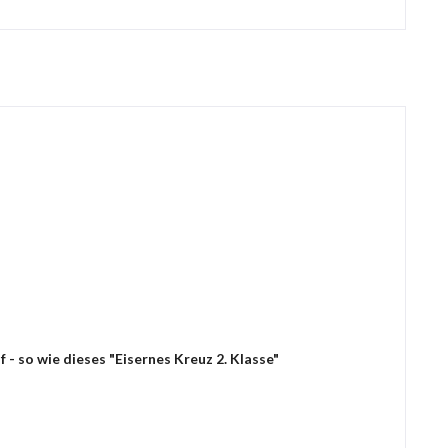
- so wie dieses "Eisernes Kreuz 2. Klasse"