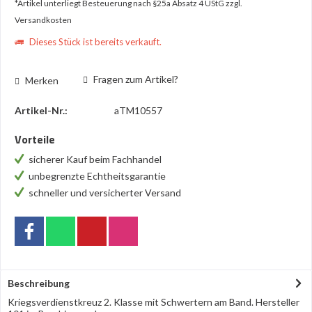
*Artikel unterliegt Besteuerung nach §25a Absatz 4 UStG
zzgl.
Versandkosten
Dieses Stück ist bereits verkauft.
Fragen zum Artikel?
Merken
Artikel-Nr.:
aTM10557
Vorteile
sicherer Kauf beim Fachhandel
unbegrenzte Echtheitsgarantie
schneller und versicherter Versand
Beschreibung
Kriegsverdienstkreuz 2. Klasse mit Schwertern am Band. Hersteller