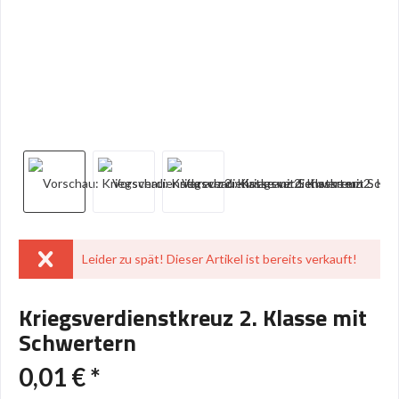
Leider zu spät! Dieser Artikel ist bereits verkauft!
Kriegsverdienstkreuz 2. Klasse mit
Schwertern
0,01 € *