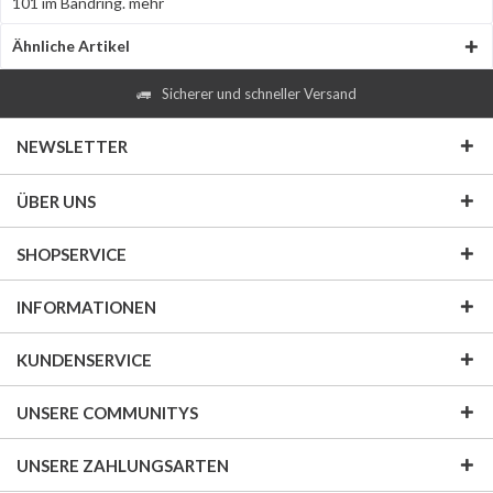
101 im Bandring.
mehr
Ähnliche Artikel
Sicherer und schneller Versand
NEWSLETTER
ÜBER UNS
SHOPSERVICE
INFORMATIONEN
KUNDENSERVICE
UNSERE COMMUNITYS
UNSERE ZAHLUNGSARTEN