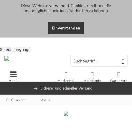
Diese Website verwendet Cookies, um Ihnen die
bestmögliche Funktionalität bieten zu können.
Einverstanden
Select Language
Menü
Merkzettel
Mein Konto
Warenkorb
Sicherer und schneller Versand
Übersicht
Archiv