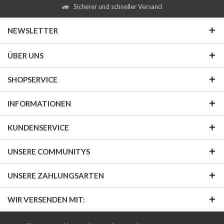
Sicherer und schneller Versand
NEWSLETTER
ÜBER UNS
SHOPSERVICE
INFORMATIONEN
KUNDENSERVICE
UNSERE COMMUNITYS
UNSERE ZAHLUNGSARTEN
WIR VERSENDEN MIT: