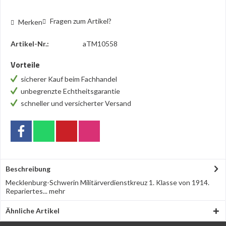
Fragen zum Artikel?
Merken
Artikel-Nr.:
aTM10558
Vorteile
sicherer Kauf beim Fachhandel
unbegrenzte Echtheitsgarantie
schneller und versicherter Versand
Beschreibung
Mecklenburg-Schwerin Militärverdienstkreuz 1. Klasse von 1914.
Repariertes...
mehr
Ähnliche Artikel