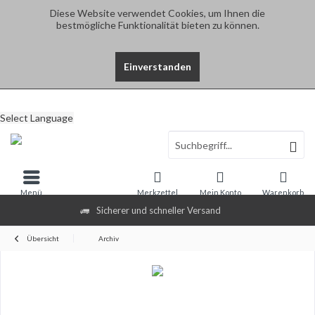
Diese Website verwendet Cookies, um Ihnen die
bestmögliche Funktionalität bieten zu können.
Einverstanden
Select Language
Menü
Merkzettel
Mein Konto
Warenkorb
Sicherer und schneller Versand
Übersicht
Archiv