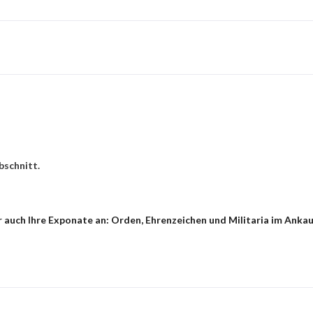
bschnitt.
 auch Ihre Exponate an: Orden, Ehrenzeichen und Militaria im Ankau