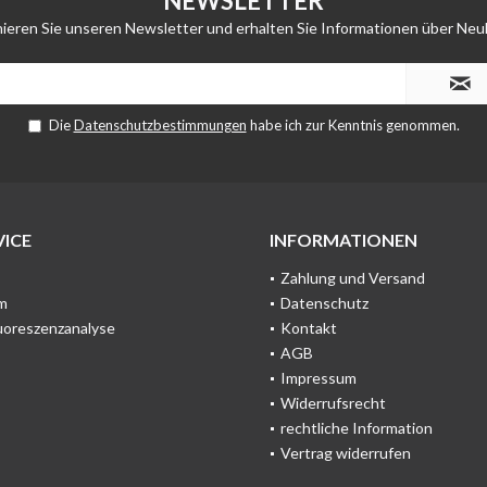
NEWSLETTER
ieren Sie unseren Newsletter und erhalten Sie Informationen über Neu
Die
Datenschutzbestimmungen
habe ich zur Kenntnis genommen.
ICE
INFORMATIONEN
Zahlung und Versand
m
Datenschutz
uoreszenzanalyse
Kontakt
AGB
Impressum
Widerrufsrecht
rechtliche Information
Vertrag widerrufen