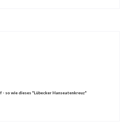
f - so wie dieses "Lübecker Hanseatenkreuz"