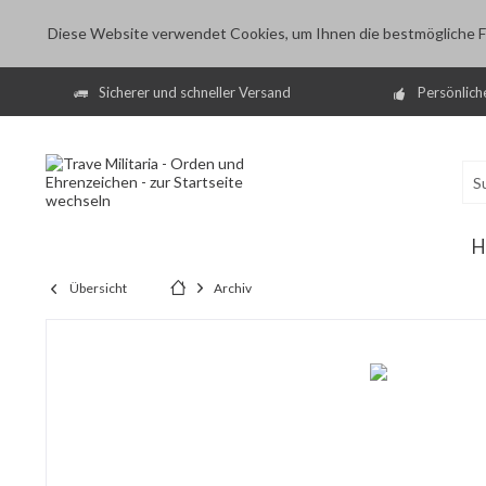
Diese Website verwendet Cookies, um Ihnen die bestmögliche Fu
Sicherer und schneller Versand
Persönlich
H
Übersicht
Archiv