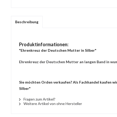
Beschreibung
Produktinformationen:
"Ehrenkreuz der Deutschen Mutter in Silber"
Ehrenkreuz der Deutschen Mutter an langen Band in wu
Sie möchten Orden verkaufen? Als Fachhandel kaufen wir
Silber"
Fragen zum Artikel?
Weitere Artikel von ohne Hersteller