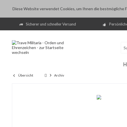
Diese Website verwendet Cookies, um Ihnen die bestmögliche Fu
Sicherer und schneller Versand
Persönlich
H
Übersicht
Archiv