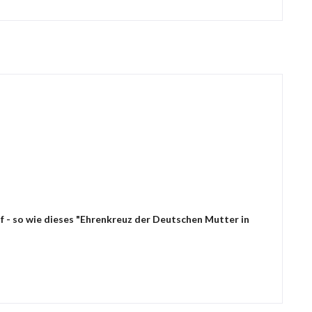
f - so wie dieses "Ehrenkreuz der Deutschen Mutter in