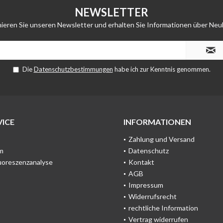
NEWSLETTER
ieren Sie unseren Newsletter und erhalten Sie Informationen über Neu
Die
Datenschutzbestimmungen
habe ich zur Kenntnis genommen.
ICE
INFORMATIONEN
Zahlung und Versand
m
Datenschutz
uoreszenzanalyse
Kontakt
AGB
Impressum
Widerrufsrecht
rechtliche Information
Vertrag widerrufen