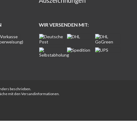
Auszeichnungen
N
WIR VERSENDEN MIT:
anders beschrieben.
fläche mit den Versandinformationen.