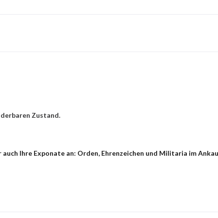
nderbaren Zustand.
 auch Ihre Exponate an: Orden, Ehrenzeichen und Militaria im Ankau