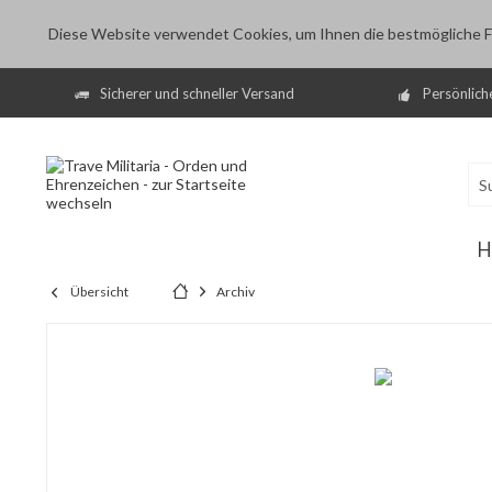
Diese Website verwendet Cookies, um Ihnen die bestmögliche Fu
Sicherer und schneller Versand
Persönlich
H
Übersicht
Archiv