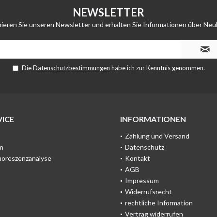
NEWSLETTER
ieren Sie unseren Newsletter und erhalten Sie Informationen über Neu
Die
Datenschutzbestimmungen
habe ich zur Kenntnis genommen.
ICE
INFORMATIONEN
Zahlung und Versand
m
Datenschutz
uoreszenzanalyse
Kontakt
AGB
Impressum
Widerrufsrecht
rechtliche Information
Vertrag widerrufen