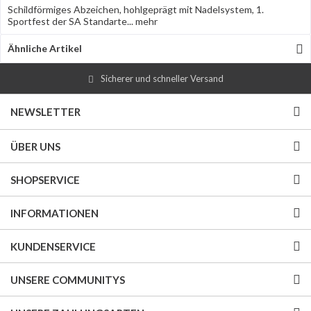
Schildförmiges Abzeichen, hohlgeprägt mit Nadelsystem, 1.
Sportfest der SA Standarte...
mehr
Ähnliche Artikel
Sicherer und schneller Versand
NEWSLETTER
ÜBER UNS
SHOPSERVICE
INFORMATIONEN
KUNDENSERVICE
UNSERE COMMUNITYS