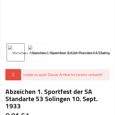
Leider zu spät! Dieser Artikel ist bereits verkauft!
Abzeichen 1. Sportfest der SA
Standarte 53 Solingen 10. Sept.
1933