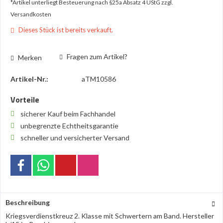
*Artikel unterliegt Besteuerung nach §25a Absatz 4 UStG
zzgl.
Versandkosten
Dieses Stück ist bereits verkauft.
Fragen zum Artikel?
Merken
Artikel-Nr.:
aTM10586
Vorteile
sicherer Kauf beim Fachhandel
unbegrenzte Echtheitsgarantie
schneller und versicherter Versand
Beschreibung
Kriegsverdienstkreuz 2. Klasse mit Schwertern am Band. Hersteller