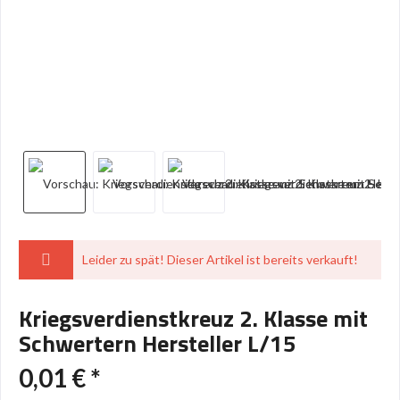
Leider zu spät! Dieser Artikel ist bereits verkauft!
Kriegsverdienstkreuz 2. Klasse mit
Schwertern Hersteller L/15
0,01 € *