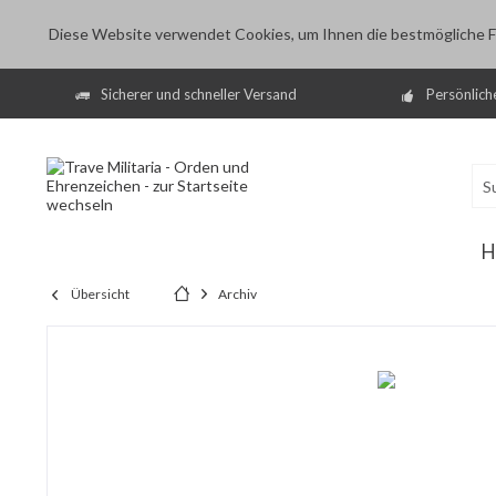
Diese Website verwendet Cookies, um Ihnen die bestmögliche Fu
Sicherer und schneller Versand
Persönlich
H
Übersicht
Archiv