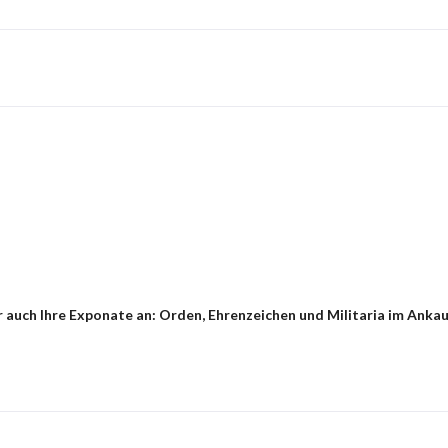
auch Ihre Exponate an: Orden, Ehrenzeichen und Militaria im Ankauf