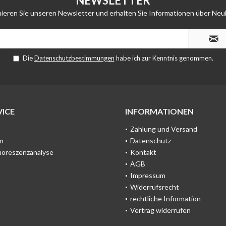
NEWSLETTER
ieren Sie unseren Newsletter und erhalten Sie Informationen über Neu
Die
Datenschutzbestimmungen
habe ich zur Kenntnis genommen.
ICE
INFORMATIONEN
Zahlung und Versand
m
Datenschutz
uoreszenzanalyse
Kontakt
AGB
Impressum
Widerrufsrecht
rechtliche Information
Vertrag widerrufen