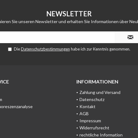
NEWSLETTER
ieren Sie unseren Newsletter und erhalten Sie Informationen über Neu
Die
Datenschutzbestimmungen
habe ich zur Kenntnis genommen.
ICE
INFORMATIONEN
Zahlung und Versand
m
Datenschutz
uoreszenzanalyse
Kontakt
AGB
Impressum
Widerrufsrecht
rechtliche Information