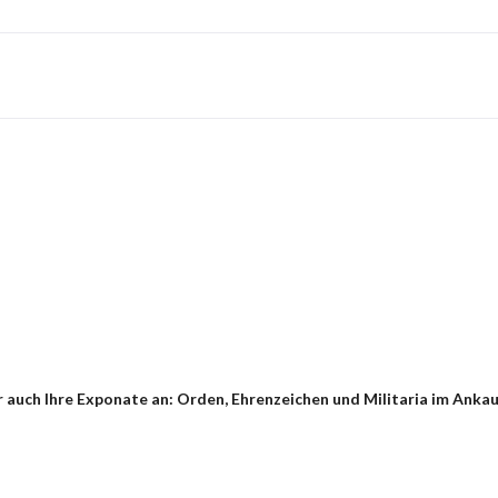
auch Ihre Exponate an: Orden, Ehrenzeichen und Militaria im Ankauf 