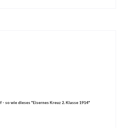
- so wie dieses "Eisernes Kreuz 2. Klasse 1914"