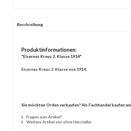
Beschreibung
Produktinformationen:
"Eisernes Kreuz 2. Klasse 1914"
Eisernes Kreuz 2. Klasse von 1914.
Sie möchten Orden verkaufen? Als Fachhandel kaufen wir 
Fragen zum Artikel?
Weitere Artikel von ohne Hersteller