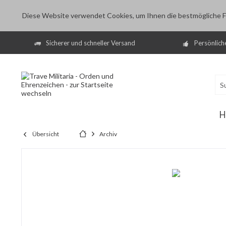
Diese Website verwendet Cookies, um Ihnen die bestmögliche Fu
Sicherer und schneller Versand
Persönlich
H
Übersicht
Archiv