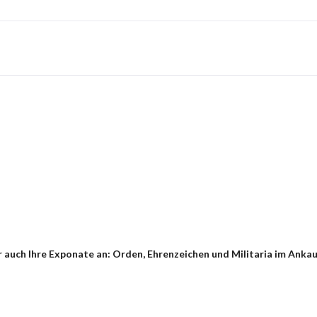
auch Ihre Exponate an: Orden, Ehrenzeichen und Militaria im Ankauf 