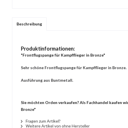
Beschreibung
Produktinformationen:
"Frontflugspange für Kampfflieger in Bronze"
Sehr schöne Frontflugspange für Kampfflieger in Bronze.
Ausführung aus Buntmetall.
Sie möchten Orden verkaufen? Als Fachhandel kaufen wir 
Bronze"
Fragen zum Artikel?
Weitere Artikel von ohne Hersteller