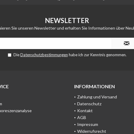
NEWSLETTER
ieren Sie unseren Newsletter und erhalten Sie Informationen über Neu
Die
Datenschutzbestimmungen
habe ich zur Kenntnis genommen.
ICE
INFORMATIONEN
Zahlung und Versand
m
Datenschutz
uoreszenzanalyse
Kontakt
AGB
Impressum
Widerrufsrecht