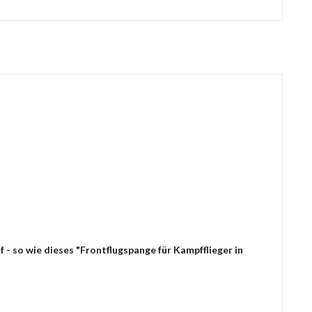
- so wie dieses "Frontflugspange für Kampfflieger in