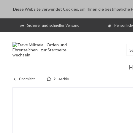
Diese Website verwendet Cookies, um Ihnen die bestmögliche Fu
Sicherer und schneller Versand
Persönlich
H
Übersicht
Archiv