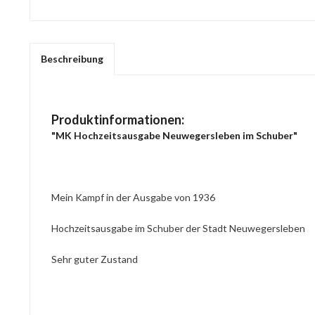
Beschreibung
Produktinformationen:
"MK Hochzeitsausgabe Neuwegersleben im Schuber"
Mein Kampf in der Ausgabe von 1936
Hochzeitsausgabe im Schuber der Stadt Neuwegersleben
Sehr guter Zustand