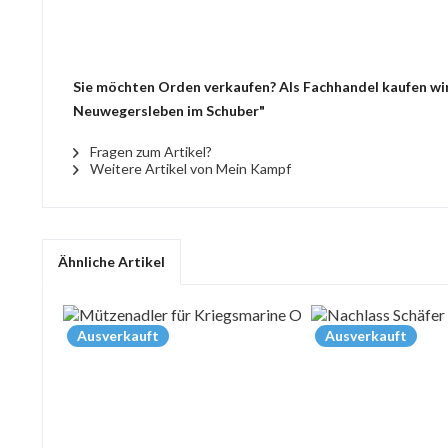
Sie möchten Orden verkaufen? Als Fachhandel kaufen wir
Neuwegersleben im Schuber"
Fragen zum Artikel?
Weitere Artikel von Mein Kampf
Ähnliche Artikel
Ausverkauft
Ausverkauft