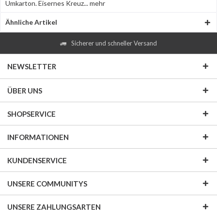
Umkarton. Eisernes Kreuz...
mehr
Ähnliche Artikel
Sicherer und schneller Versand
NEWSLETTER
ÜBER UNS
SHOPSERVICE
INFORMATIONEN
KUNDENSERVICE
UNSERE COMMUNITYS
UNSERE ZAHLUNGSARTEN