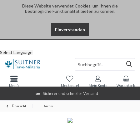
Diese Website verwendet Cookies, um Ihnen die
bestmögliche Funktionalität bieten zu können.
Einverstanden
Select Language
Menü
Merkzettel
Mein Konto
Warenkorb
Sicherer und schneller Versand
Übersicht
Archiv