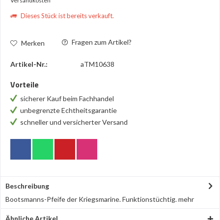
Versandkosten
Dieses Stück ist bereits verkauft.
Fragen zum Artikel?
Merken
Artikel-Nr.:
aTM10638
Vorteile
sicherer Kauf beim Fachhandel
unbegrenzte Echtheitsgarantie
schneller und versicherter Versand
Beschreibung
Bootsmanns-Pfeife der Kriegsmarine. Funktionstüchtig.
mehr
Ähnliche Artikel