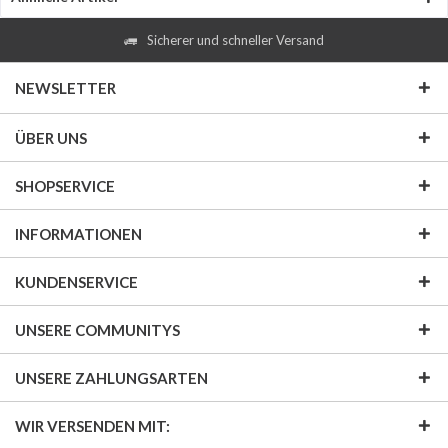
Sicherer und schneller Versand
NEWSLETTER
ÜBER UNS
SHOPSERVICE
INFORMATIONEN
KUNDENSERVICE
UNSERE COMMUNITYS
UNSERE ZAHLUNGSARTEN
WIR VERSENDEN MIT: