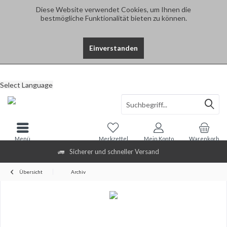
Diese Website verwendet Cookies, um Ihnen die
bestmögliche Funktionalität bieten zu können.
Einverstanden
Select Language
Menü
Merkzettel
Mein Konto
Warenkorb
Sicherer und schneller Versand
Übersicht
Archiv