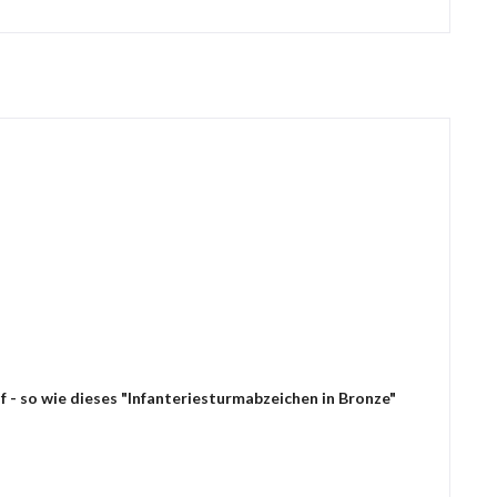
 - so wie dieses "Infanteriesturmabzeichen in Bronze"