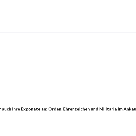
auch Ihre Exponate an: Orden, Ehrenzeichen und Militaria im Ankauf