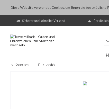
Diese Website verwendet Cookies, um Ihnen die bestmögliche Fu
Sicherer und schneller Versand
Persönlich
H
Übersicht
Archiv