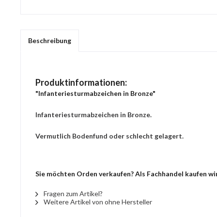
Beschreibung
Produktinformationen:
"Infanteriesturmabzeichen in Bronze"
Infanteriesturmabzeichen in Bronze.
Vermutlich Bodenfund oder schlecht gelagert.
Sie möchten Orden verkaufen? Als Fachhandel kaufen wir 
Fragen zum Artikel?
Weitere Artikel von ohne Hersteller