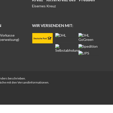
Eisernes Kreuz
N
WIR VERSENDEN MIT:
anders beschrieben.
fläche mit den Versandinformationen.