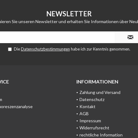
NEWSLETTER
ieren Sie unseren Newsletter und erhalten Sie Informationen über Neu
Die
Datenschutzbestimmungen
habe ich zur Kenntnis genommen.
ICE
INFORMATIONEN
Zahlung und Versand
m
Datenschutz
uoreszenzanalyse
Kontakt
AGB
Impressum
Widerrufsrecht
rechtliche Information