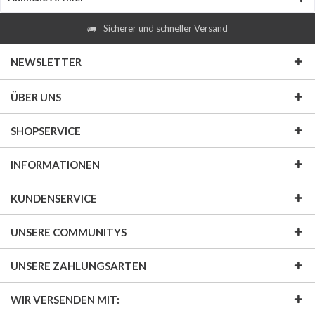
Sicherer und schneller Versand
NEWSLETTER
ÜBER UNS
SHOPSERVICE
INFORMATIONEN
KUNDENSERVICE
UNSERE COMMUNITYS
UNSERE ZAHLUNGSARTEN
WIR VERSENDEN MIT: