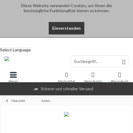
Diese Website verwendet Cookies, um Ihnen die
bestmögliche Funktionalität bieten zu können.
Einverstanden
Select Language
Menü
Merkzettel
Mein Konto
Warenkorb
Sicherer und schneller Versand
Übersicht
Archiv