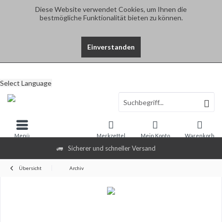
Diese Website verwendet Cookies, um Ihnen die
bestmögliche Funktionalität bieten zu können.
Einverstanden
Select Language
Menü
Merkzettel
Mein Konto
Warenkorb
Sicherer und schneller Versand
Übersicht
Archiv