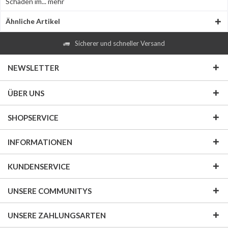
Schäden im...
mehr
Ähnliche Artikel
Sicherer und schneller Versand
NEWSLETTER
ÜBER UNS
SHOPSERVICE
INFORMATIONEN
KUNDENSERVICE
UNSERE COMMUNITYS
UNSERE ZAHLUNGSARTEN