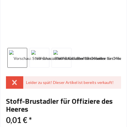
Leider zu spät! Dieser Artikel ist bereits verkauft!
Stoff-Brustadler für Offiziere des
Heeres
0,01 € *