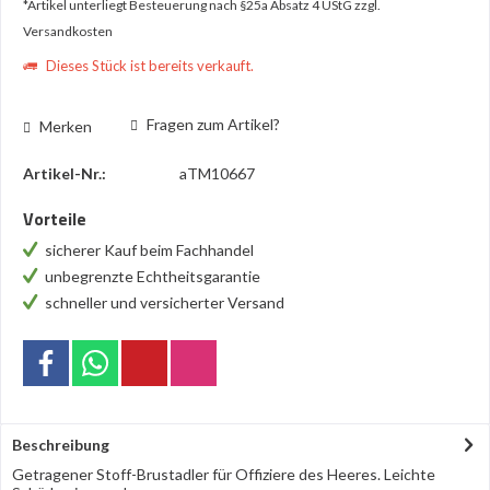
*Artikel unterliegt Besteuerung nach §25a Absatz 4 UStG
zzgl.
Versandkosten
Dieses Stück ist bereits verkauft.
Fragen zum Artikel?
Merken
Artikel-Nr.:
aTM10667
Vorteile
sicherer Kauf beim Fachhandel
unbegrenzte Echtheitsgarantie
schneller und versicherter Versand
Beschreibung
Getragener Stoff-Brustadler für Offiziere des Heeres. Leichte