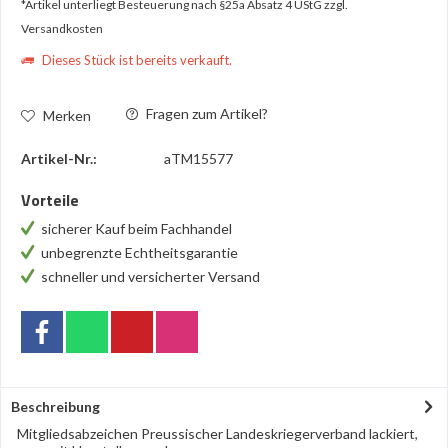
*Artikel unterliegt Besteuerung nach §25a Absatz 4 UStG
zzgl.
Versandkosten
Dieses Stück ist bereits verkauft.
Fragen zum Artikel?
Merken
Artikel-Nr.:
aTM15577
Vorteile
sicherer Kauf beim Fachhandel
unbegrenzte Echtheitsgarantie
schneller und versicherter Versand
Beschreibung
Mitgliedsabzeichen Preussischer Landeskriegerverband lackiert,