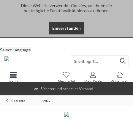
Diese Website verwendet Cookies, um Ihnen die
bestmögliche Funktionalität bieten zu können.
Einverstanden
Select Language
Menü
Merkzettel
Mein Konto
Warenkorb
Sicherer und schneller Versand
Übersicht
Archiv