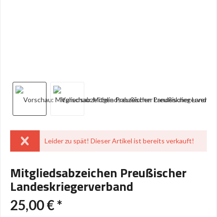
Leider zu spät! Dieser Artikel ist bereits verkauft!
Mitgliedsabzeichen Preußischer
Landeskriegerverband
25,00 € *