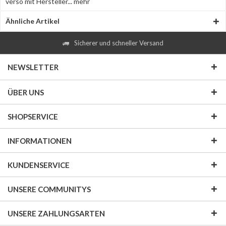
verso mit Hersteller...
mehr
Ähnliche Artikel
Sicherer und schneller Versand
NEWSLETTER
ÜBER UNS
SHOPSERVICE
INFORMATIONEN
KUNDENSERVICE
UNSERE COMMUNITYS
UNSERE ZAHLUNGSARTEN