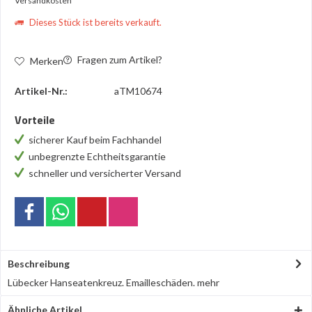
Versandkosten
Dieses Stück ist bereits verkauft.
Fragen zum Artikel?
Merken
Artikel-Nr.:
aTM10674
Vorteile
sicherer Kauf beim Fachhandel
unbegrenzte Echtheitsgarantie
schneller und versicherter Versand
Beschreibung
Lübecker Hanseatenkreuz. Emailleschäden.
mehr
Ähnliche Artikel