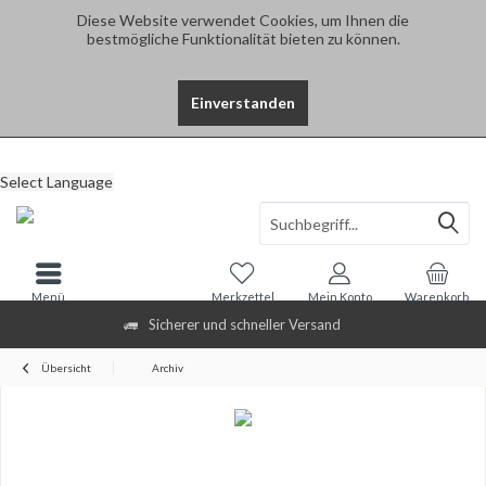
Diese Website verwendet Cookies, um Ihnen die
bestmögliche Funktionalität bieten zu können.
Einverstanden
Select Language
Menü
Merkzettel
Mein Konto
Warenkorb
Sicherer und schneller Versand
Übersicht
Archiv