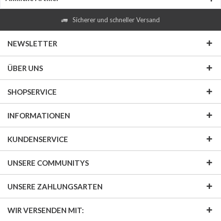
Sicherer und schneller Versand
NEWSLETTER
ÜBER UNS
SHOPSERVICE
INFORMATIONEN
KUNDENSERVICE
UNSERE COMMUNITYS
UNSERE ZAHLUNGSARTEN
WIR VERSENDEN MIT: