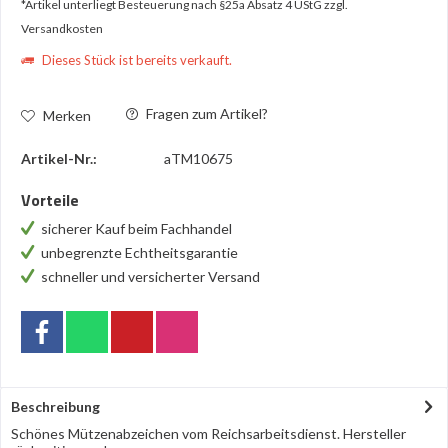
*Artikel unterliegt Besteuerung nach §25a Absatz 4 UStG
zzgl.
Versandkosten
Dieses Stück ist bereits verkauft.
Fragen zum Artikel?
Merken
Artikel-Nr.:
aTM10675
Vorteile
sicherer Kauf beim Fachhandel
unbegrenzte Echtheitsgarantie
schneller und versicherter Versand
Beschreibung
Schönes Mützenabzeichen vom Reichsarbeitsdienst. Hersteller