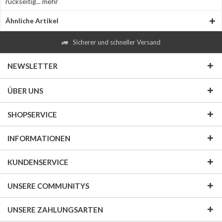
rückseitig...
mehr
Ähnliche Artikel
Sicherer und schneller Versand
NEWSLETTER
ÜBER UNS
SHOPSERVICE
INFORMATIONEN
KUNDENSERVICE
UNSERE COMMUNITYS
UNSERE ZAHLUNGSARTEN