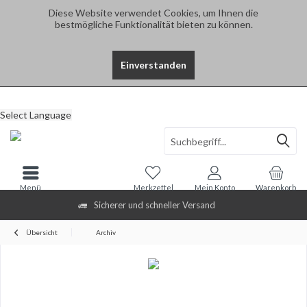
Diese Website verwendet Cookies, um Ihnen die
bestmögliche Funktionalität bieten zu können.
Einverstanden
Select Language
Menü
Merkzettel
Mein Konto
Warenkorb
Sicherer und schneller Versand
Übersicht
Archiv