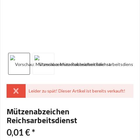
Leider zu spät! Dieser Artikel ist bereits verkauft!
Mützenabzeichen
Reichsarbeitsdienst
0,01 € *