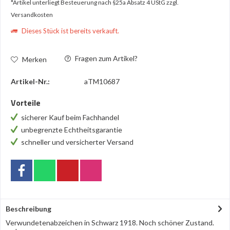
*Artikel unterliegt Besteuerung nach §25a Absatz 4 UStG
zzgl.
Versandkosten
Dieses Stück ist bereits verkauft.
Fragen zum Artikel?
Merken
Artikel-Nr.:
aTM10687
Vorteile
sicherer Kauf beim Fachhandel
unbegrenzte Echtheitsgarantie
schneller und versicherter Versand
Beschreibung
Verwundetenabzeichen in Schwarz 1918. Noch schöner Zustand.