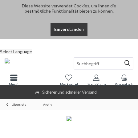
Diese Website verwendet Cookies, um Ihnen die
bestmögliche Funktionalität bieten zu können.
Einverstanden
Select Language
Menü
Merkzettel
Mein Konto
Warenkorb
Sicherer und schneller Versand
Übersicht
Archiv