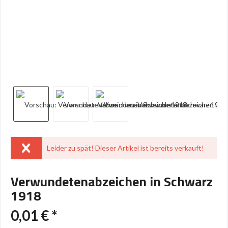
Leider zu spät! Dieser Artikel ist bereits verkauft!
Verwundetenabzeichen in Schwarz
1918
0,01 € *