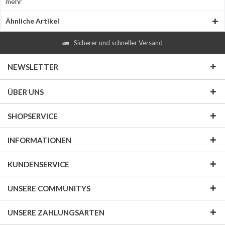
mehr
Ähnliche Artikel
Sicherer und schneller Versand
NEWSLETTER
ÜBER UNS
SHOPSERVICE
INFORMATIONEN
KUNDENSERVICE
UNSERE COMMUNITYS
UNSERE ZAHLUNGSARTEN